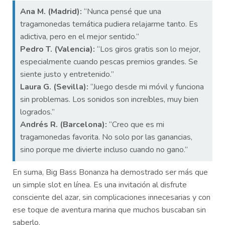
Ana M. (Madrid):
“Nunca pensé que una
tragamonedas temática pudiera relajarme tanto. Es
adictiva, pero en el mejor sentido.”
Pedro T. (Valencia):
“Los giros gratis son lo mejor,
especialmente cuando pescas premios grandes. Se
siente justo y entretenido.”
Laura G. (Sevilla):
“Juego desde mi móvil y funciona
sin problemas. Los sonidos son increíbles, muy bien
logrados.”
Andrés R. (Barcelona):
“Creo que es mi
tragamonedas favorita. No solo por las ganancias,
sino porque me divierte incluso cuando no gano.”
En suma, Big Bass Bonanza ha demostrado ser más que
un simple slot en línea. Es una invitación al disfrute
consciente del azar, sin complicaciones innecesarias y con
ese toque de aventura marina que muchos buscaban sin
saberlo.