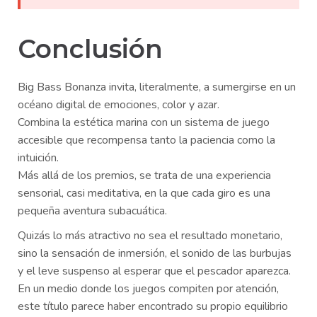
Conclusión
Big Bass Bonanza invita, literalmente, a sumergirse en un
océano digital de emociones, color y azar.
Combina la estética marina con un sistema de juego
accesible que recompensa tanto la paciencia como la
intuición.
Más allá de los premios, se trata de una experiencia
sensorial, casi meditativa, en la que cada giro es una
pequeña aventura subacuática.
Quizás lo más atractivo no sea el resultado monetario,
sino la sensación de inmersión, el sonido de las burbujas
y el leve suspenso al esperar que el pescador aparezca.
En un medio donde los juegos compiten por atención,
este título parece haber encontrado su propio equilibrio