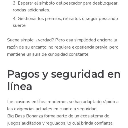
Esperar el símbolo del pescador para desbloquear
rondas adicionales.
Gestionar los premios, retirarlos o seguir pescando
suerte.
Suena simple, ¿verdad? Pero esa simplicidad encierra la
razón de su encanto: no requiere experiencia previa, pero
mantiene un aura de curiosidad constante.
Pagos y seguridad en
línea
Los casinos en línea modernos se han adaptado rápido a
las exigencias actuales en cuanto a seguridad.
Big Bass Bonanza forma parte de un ecosistema de
juegos auditados y regulados, lo cual brinda confianza,