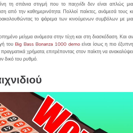
είνη τη σπάνια στιγμή που το παιχνίδι δεν είναι απλώς μι
ση από την καθημερινότητα. Πολλοί παίκτες, ανάμεσά τους κ
παρακολουθώντας το ψάρεμα των κινούμενων συμβόλων με μι
ροπημένο μείγμα ανάμεσα στην τύχη και στη διασκέδαση. Και α
ογή του
Big Bass Bonanza 1000 demo
είναι ίσως η πιο έξυπν
ς πραγματικά χρήματα, επιτρέποντας στον παίκτη να ανακαλύψε
ον δικό του ρυθμό.
ιχνιδιού