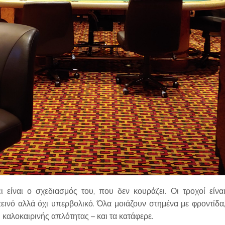
 είναι ο σχεδιασμός του, που δεν κουράζει. Οι τροχοί είνα
τεινό αλλά όχι υπερβολικό. Όλα μοιάζουν στημένα με φροντίδα
 καλοκαιρινής απλότητας – και τα κατάφερε.