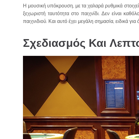
Η μουσική υπόκρουση, με τα χαλαρά ρυθμικά στοιχεία
ξεχωριστή ταυτότητα στο παιχνίδι. Δεν είναι καθόλ
παιχνιδιού. Και αυτό έχει μεγάλη σημασία, ειδικά για
Σχεδιασμός Και Λεπτ