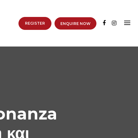
REGISTER
ENQUIRE NOW
Bonanza
 και