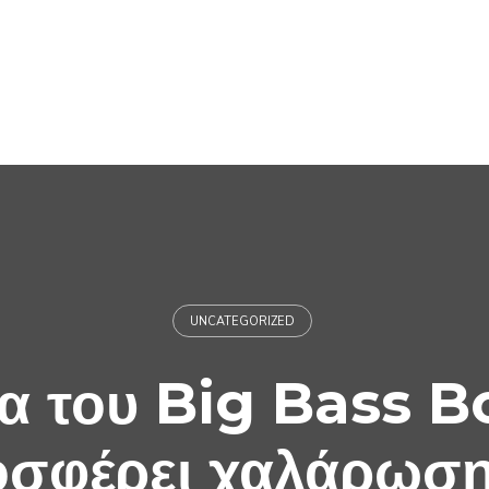
UNCATEGORIZED
ία του Big Bass 
σφέρει χαλάρωση