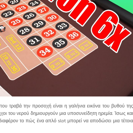
 που τραβά την προσοχή είναι η γαλήνια εικόνα του βυθού τη
ήχοι του νερού δημιουργούν μια υποσυνείδητη ηρεμία. Ίσως κα
νδιαφέρον το πώς ένα απλό slot μπορεί να αποδώσει μια τέτοι