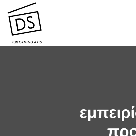
S
k
i
p
t
o
c
o
n
t
e
n
t
εμπειρ
προ